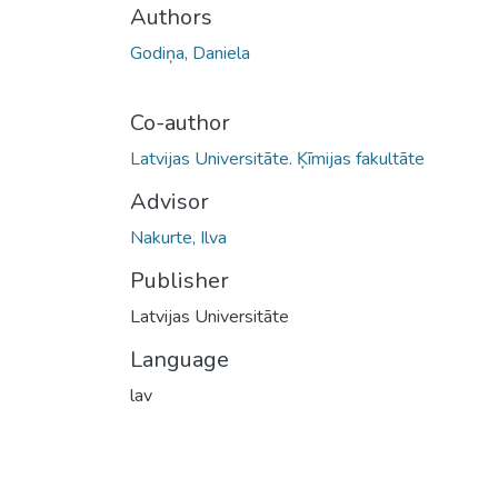
Authors
Godiņa, Daniela
Co-author
Latvijas Universitāte. Ķīmijas fakultāte
Advisor
Nakurte, Ilva
Publisher
Latvijas Universitāte
Language
lav