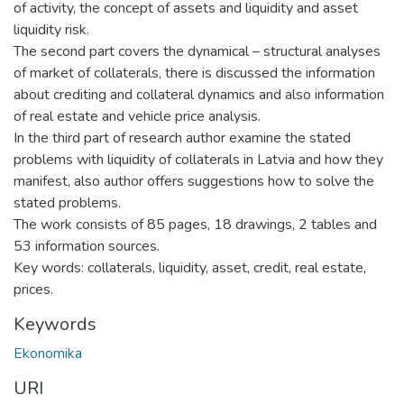
of activity, the concept of assets and liquidity and asset
liquidity risk.
The second part covers the dynamical – structural analyses
of market of collaterals, there is discussed the information
about crediting and collateral dynamics and also information
of real estate and vehicle price analysis.
In the third part of research author examine the stated
problems with liquidity of collaterals in Latvia and how they
manifest, also author offers suggestions how to solve the
stated problems.
The work consists of 85 pages, 18 drawings, 2 tables and
53 information sources.
Key words: collaterals, liquidity, asset, credit, real estate,
prices.
Keywords
Ekonomika
URI