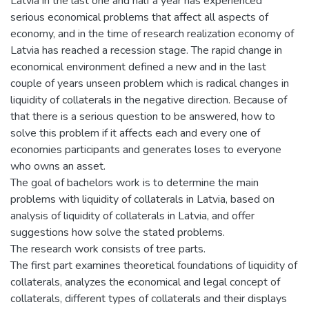
Latvia in the last one and half a year has experienced
serious economical problems that affect all aspects of
economy, and in the time of research realization economy of
Latvia has reached a recession stage. The rapid change in
economical environment defined a new and in the last
couple of years unseen problem which is radical changes in
liquidity of collaterals in the negative direction. Because of
that there is a serious question to be answered, how to
solve this problem if it affects each and every one of
economies participants and generates loses to everyone
who owns an asset.
The goal of bachelors work is to determine the main
problems with liquidity of collaterals in Latvia, based on
analysis of liquidity of collaterals in Latvia, and offer
suggestions how solve the stated problems.
The research work consists of tree parts.
The first part examines theoretical foundations of liquidity of
collaterals, analyzes the economical and legal concept of
collaterals, different types of collaterals and their displays