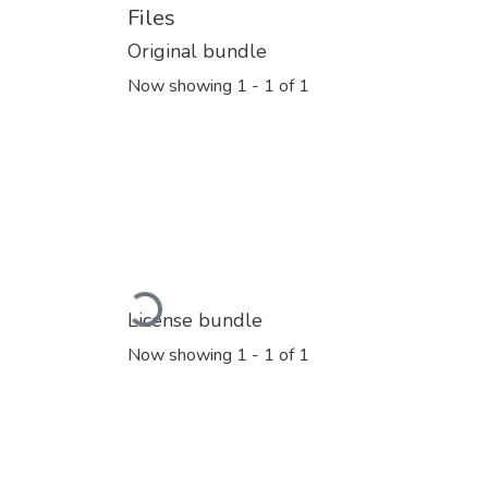
Files
Original bundle
Now showing
1 - 1 of 1
Loading...
License bundle
Now showing
1 - 1 of 1