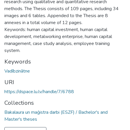
research using qualitative and quantitative research
methods. The Thesis consists of 109 pages, including 34
images and 6 tables. Appended to the Thesis are 8
annexes in a total volume of 12 pages.
Keywords: human capital investment, human capital
development, metalworking enterprise, human capital
management, case study analysis, employee training
system.
Keywords
Vadībzinātne
URI
https://dspace.lu.lv/handle/7/6788
Collections
Bakalaura un maģistra darbi (ESZF) / Bachelor's and
Master's theses