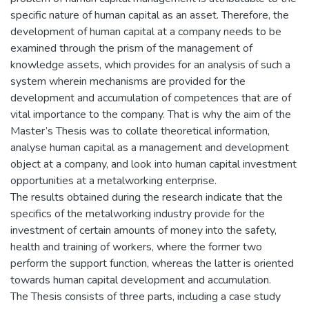
specific nature of human capital as an asset. Therefore, the
development of human capital at a company needs to be
examined through the prism of the management of
knowledge assets, which provides for an analysis of such a
system wherein mechanisms are provided for the
development and accumulation of competences that are of
vital importance to the company. That is why the aim of the
Master’s Thesis was to collate theoretical information,
analyse human capital as a management and development
object at a company, and look into human capital investment
opportunities at a metalworking enterprise.
The results obtained during the research indicate that the
specifics of the metalworking industry provide for the
investment of certain amounts of money into the safety,
health and training of workers, where the former two
perform the support function, whereas the latter is oriented
towards human capital development and accumulation.
The Thesis consists of three parts, including a case study