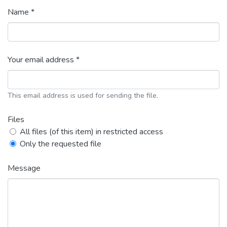
Name *
Your email address *
This email address is used for sending the file.
Files
All files (of this item) in restricted access
Only the requested file
Message