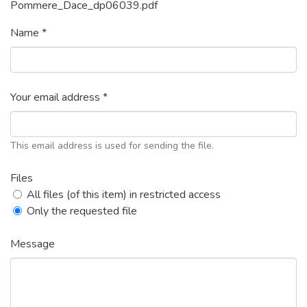
Pommere_Dace_dp06039.pdf
Name *
Your email address *
This email address is used for sending the file.
Files
All files (of this item) in restricted access
Only the requested file
Message