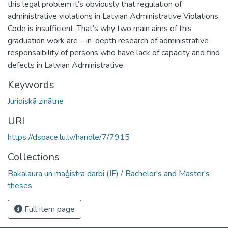
this legal problem it’s obviously that regulation of
administrative violations in Latvian Administrative Violations
Code is insufficient. That’s why two main aims of this
graduation work are – in-depth research of administrative
responsaibility of persons who have lack of capacity and find
defects in Latvian Administrative.
Keywords
Juridiskā zinātne
URI
https://dspace.lu.lv/handle/7/7915
Collections
Bakalaura un maģistra darbi (JF) / Bachelor's and Master's
theses
Full item page