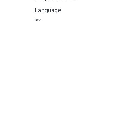
Language
lav