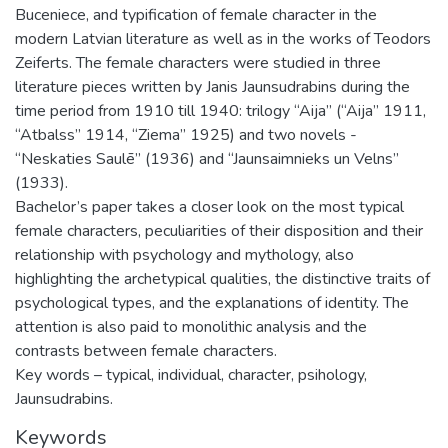
Buceniece, and typification of female character in the
modern Latvian literature as well as in the works of Teodors
Zeiferts. The female characters were studied in three
literature pieces written by Janis Jaunsudrabins during the
time period from 1910 till 1940: trilogy “Aija” (“Aija” 1911,
“Atbalss” 1914, “Ziema” 1925) and two novels -
“Neskaties Saulē” (1936) and “Jaunsaimnieks un Velns”
(1933).
Bachelor’s paper takes a closer look on the most typical
female characters, peculiarities of their disposition and their
relationship with psychology and mythology, also
highlighting the archetypical qualities, the distinctive traits of
psychological types, and the explanations of identity. The
attention is also paid to monolithic analysis and the
contrasts between female characters.
Key words – typical, individual, character, psihology,
Jaunsudrabins.
Keywords