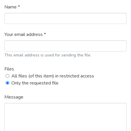
Name *
Your email address *
This email address is used for sending the file.
Files
All files (of this item) in restricted access
Only the requested file
Message