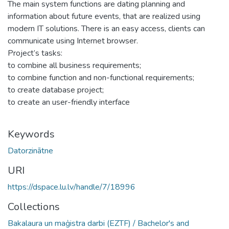
The main system functions are dating planning and
information about future events, that are realized using
modern IT solutions. There is an easy access, clients can
communicate using Internet browser.
Project’s tasks:
to combine all business requirements;
to combine function and non-functional requirements;
to create database project;
to create an user-friendly interface
Keywords
Datorzinātne
URI
https://dspace.lu.lv/handle/7/18996
Collections
Bakalaura un maģistra darbi (EZTF) / Bachelor's and