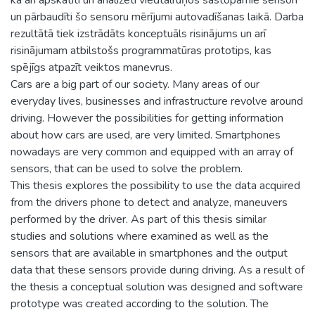
un pārbaudīti šo sensoru mērījumi autovadīšanas laikā. Darba
rezultātā tiek izstrādāts konceptuāls risinājums un arī
risinājumam atbilstošs programmatūras prototips, kas
spējīgs atpazīt veiktos manevrus.
Cars are a big part of our society. Many areas of our
everyday lives, businesses and infrastructure revolve around
driving. However the possibilities for getting information
about how cars are used, are very limited. Smartphones
nowadays are very common and equipped with an array of
sensors, that can be used to solve the problem.
This thesis explores the possibility to use the data acquired
from the drivers phone to detect and analyze, maneuvers
performed by the driver. As part of this thesis similar
studies and solutions where examined as well as the
sensors that are available in smartphones and the output
data that these sensors provide during driving. As a result of
the thesis a conceptual solution was designed and software
prototype was created according to the solution. The