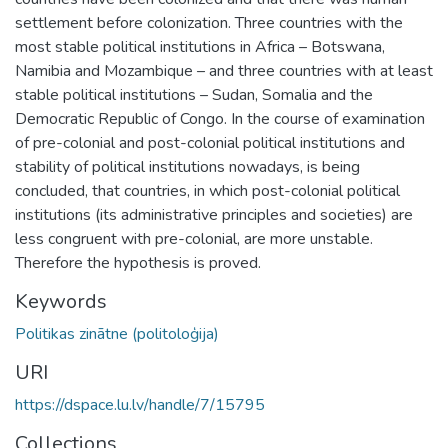
settlement before colonization. Three countries with the
most stable political institutions in Africa – Botswana,
Namibia and Mozambique – and three countries with at least
stable political institutions – Sudan, Somalia and the
Democratic Republic of Congo. In the course of examination
of pre-colonial and post-colonial political institutions and
stability of political institutions nowadays, is being
concluded, that countries, in which post-colonial political
institutions (its administrative principles and societies) are
less congruent with pre-colonial, are more unstable.
Therefore the hypothesis is proved.
Keywords
Politikas zinātne (politoloģija)
URI
https://dspace.lu.lv/handle/7/15795
Collections