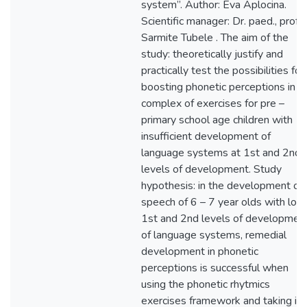
system”. Author: Eva Aplocina.
Scientific manager: Dr. paed., prof.
Sarmite Tubele . The aim of the
study: theoretically justify and
practically test the possibilities for
boosting phonetic perceptions in a
complex of exercises for pre –
primary school age children with
insufficient development of
language systems at 1st and 2nd
levels of development. Study
hypothesis: in the development of
speech of 6 – 7 year olds with low
1st and 2nd levels of developmen
of language systems, remedial
development in phonetic
perceptions is successful when
using the phonetic rhytmics
exercises framework and taking in