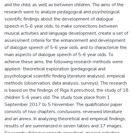
and the child, as well as between children. The aims of the
research were to analyze pedagogical and psychological
scientific findings about the development of dialogue
speech in 5-6 year olds, to make connections between
musical activities and language development, create a set of
assessment criteria for the enhancement and development
of dialogue speech of 5-6 year olds, and to characterize the
main aspects of dialogue speech of 5-6 year olds. To
achieve these aims, the following research methods were
applied- theoretical exploration (pedagogical and
psychological scientific finding literature analysis), empirical
methods (observation, data analysis, surveys). The research
is based on the findings of Riga X preschool, the study of 18
children 5-6 years old. The study took place from 1
September 2017 to 5 November. The qualification paper
consists of two chapters, conclusions, reviewed literature
and an annex. In analyzing theoretical and empirical findings,
results of are summarized in seven tables and 17 images.
Keywords: dialogue speech, preschool, musical activities,