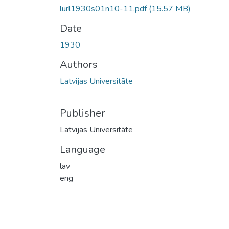
lurl1930s01n10-11.pdf
(15.57 MB)
Date
1930
Authors
Latvijas Universitāte
Publisher
Latvijas Universitāte
Language
lav
eng