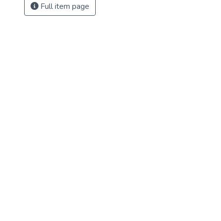
Full item page