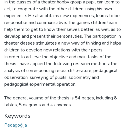
In the classes of a theater hobby group a pupil can learn to
act, to cooperate with the other children, using his own
experience. He also obtains new experiences, learns to be
responsible and communicative. The games children learn
help them to get to know themselves better, as well as to
develop and present their personalities. The participation in
theater classes stimulates a new way of thinking and helps
children to develop new relations with their peers.
In order to achieve the objective and main tasks of the
thesis I have applied the following research methods: the
analysis of corresponding research literature, pedagogical
observation, surveying of pupils, sociometry and
pedagogical experimental operation.
The general volume of the thesis is 54 pages, including 8
tables, 5 diagrams and 4 annexes.
Keywords
Pedagoģija