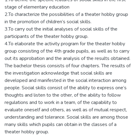
stage of elementary education
2.To characterize the possibilities of a theater hobby group
in the promotion of children’s social skills.
3.To carry out the initial analyses of social skills of the
participants of the theater hobby group.
4.To elaborate the activity program for the theater hobby
group consisting of the 4th grade pupils, as well as to carry
out its approbation and the analysis of the results obtained.
The bachelor thesis consists of four chapters. The results of
the investigation acknowledge that social skills are
developed and manifested in the social interaction among
people. Social skills consist of the ability to express one’s
thoughts and listen to the other, of the ability to follow
regulations and to work in a team, of the capability to
evaluate oneself and others, as well as of mutual respect,
understanding and tolerance. Social skills are among those
many skills which pupils can obtain in the classes of a
theater hobby group.