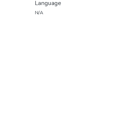
Language
N/A