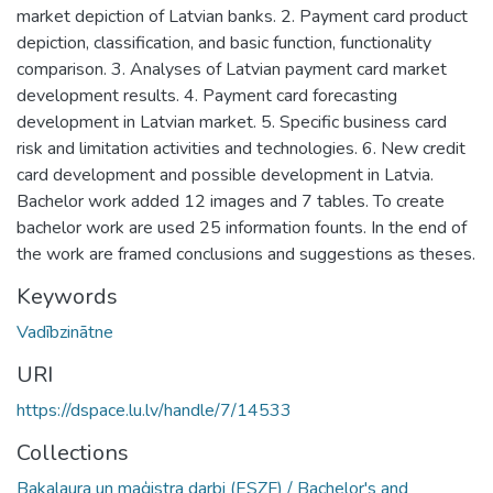
market depiction of Latvian banks. 2. Payment card product
depiction, classification, and basic function, functionality
comparison. 3. Analyses of Latvian payment card market
development results. 4. Payment card forecasting
development in Latvian market. 5. Specific business card
risk and limitation activities and technologies. 6. New credit
card development and possible development in Latvia.
Bachelor work added 12 images and 7 tables. To create
bachelor work are used 25 information founts. In the end of
the work are framed conclusions and suggestions as theses.
Keywords
Vadībzinātne
URI
https://dspace.lu.lv/handle/7/14533
Collections
Bakalaura un maģistra darbi (ESZF) / Bachelor's and