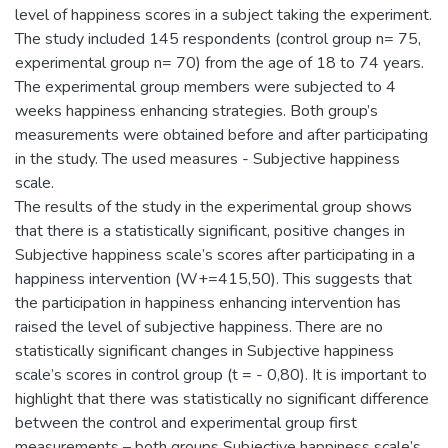
level of happiness scores in a subject taking the experiment.
The study included 145 respondents (control group n= 75,
experimental group n= 70) from the age of 18 to 74 years.
The experimental group members were subjected to 4
weeks happiness enhancing strategies. Both group’s
measurements were obtained before and after participating
in the study. The used measures - Subjective happiness
scale.
The results of the study in the experimental group shows
that there is a statistically significant, positive changes in
Subjective happiness scale’s scores after participating in a
happiness intervention (W+=415,50). This suggests that
the participation in happiness enhancing intervention has
raised the level of subjective happiness. There are no
statistically significant changes in Subjective happiness
scale’s scores in control group (t = - 0,80). It is important to
highlight that there was statistically no significant difference
between the control and experimental group first
measurements – both groups Subjective happiness scale’s