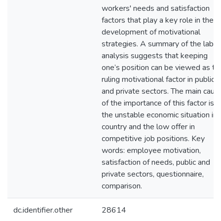
workers' needs and satisfaction
factors that play a key role in the
development of motivational
strategies. A summary of the labou
analysis suggests that keeping
one’s position can be viewed as th
ruling motivational factor in public
and private sectors. The main caus
of the importance of this factor is
the unstable economic situation in
country and the low offer in
competitive job positions. Key
words: employee motivation,
satisfaction of needs, public and
private sectors, questionnaire,
comparison.
dc.identifier.other
28614