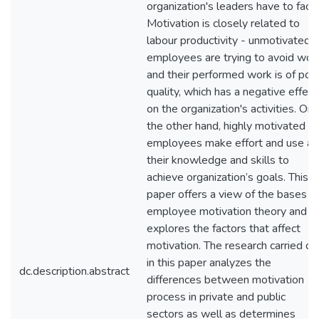
organization's leaders have to face.
Motivation is closely related to
labour productivity - unmotivated
employees are trying to avoid wor
and their performed work is of poo
quality, which has a negative effect
on the organization's activities. On
the other hand, highly motivated
employees make effort and use all
their knowledge and skills to
achieve organization’s goals. This
paper offers a view of the bases o
employee motivation theory and
explores the factors that affect
motivation. The research carried ou
in this paper analyzes the
dc.description.abstract
differences between motivation
process in private and public
sectors as well as determines