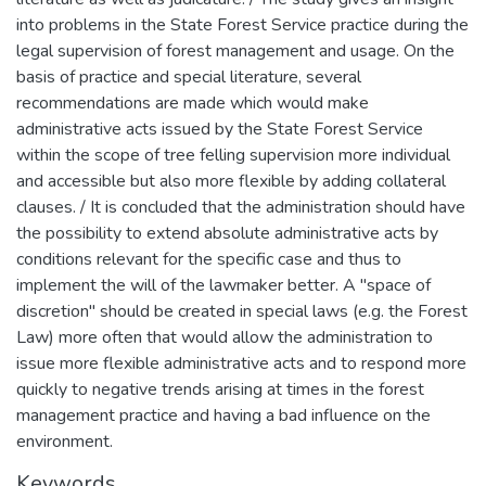
into problems in the State Forest Service practice during the
legal supervision of forest management and usage. On the
basis of practice and special literature, several
recommendations are made which would make
administrative acts issued by the State Forest Service
within the scope of tree felling supervision more individual
and accessible but also more flexible by adding collateral
clauses. / It is concluded that the administration should have
the possibility to extend absolute administrative acts by
conditions relevant for the specific case and thus to
implement the will of the lawmaker better. A "space of
discretion" should be created in special laws (e.g. the Forest
Law) more often that would allow the administration to
issue more flexible administrative acts and to respond more
quickly to negative trends arising at times in the forest
management practice and having a bad influence on the
environment.
Keywords