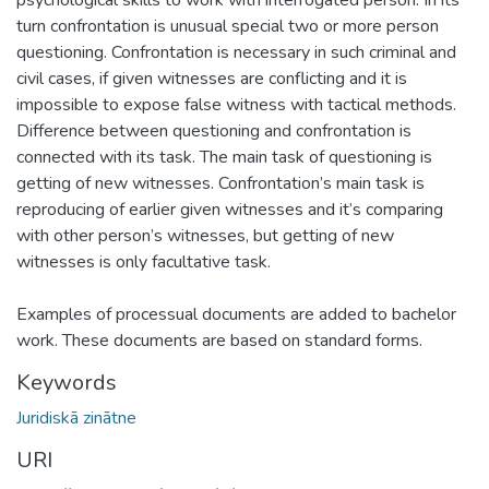
turn confrontation is unusual special two or more person
questioning. Confrontation is necessary in such criminal and
civil cases, if given witnesses are conflicting and it is
impossible to expose false witness with tactical methods.
Difference between questioning and confrontation is
connected with its task. The main task of questioning is
getting of new witnesses. Confrontation’s main task is
reproducing of earlier given witnesses and it’s comparing
with other person’s witnesses, but getting of new
witnesses is only facultative task.
Examples of processual documents are added to bachelor
work. These documents are based on standard forms.
Keywords
Juridiskā zinātne
URI