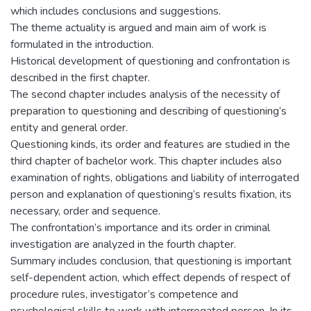
which includes conclusions and suggestions.
The theme actuality is argued and main aim of work is
formulated in the introduction.
Historical development of questioning and confrontation is
described in the first chapter.
The second chapter includes analysis of the necessity of
preparation to questioning and describing of questioning’s
entity and general order.
Questioning kinds, its order and features are studied in the
third chapter of bachelor work. This chapter includes also
examination of rights, obligations and liability of interrogated
person and explanation of questioning’s results fixation, its
necessary, order and sequence.
The confrontation’s importance and its order in criminal
investigation are analyzed in the fourth chapter.
Summary includes conclusion, that questioning is important
self-dependent action, which effect depends of respect of
procedure rules, investigator’s competence and
psychological skills to work with interrogated person. In its