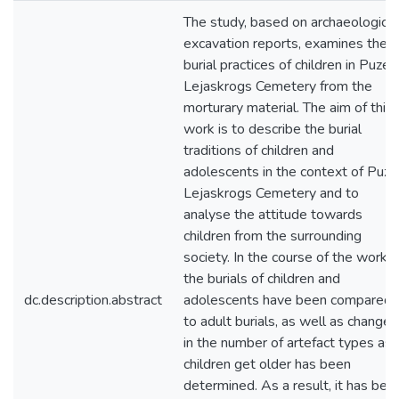
The study, based on archaeological
excavation reports, examines the
burial practices of children in Puzes
Lejaskrogs Cemetery from the
morturary material. The aim of this
work is to describe the burial
traditions of children and
adolescents in the context of Puze
Lejaskrogs Cemetery and to
analyse the attitude towards
children from the surrounding
society. In the course of the work,
the burials of children and
dc.description.abstract
adolescents have been compared
to adult burials, as well as changes
in the number of artefact types as
children get older has been
determined. As a result, it has bee