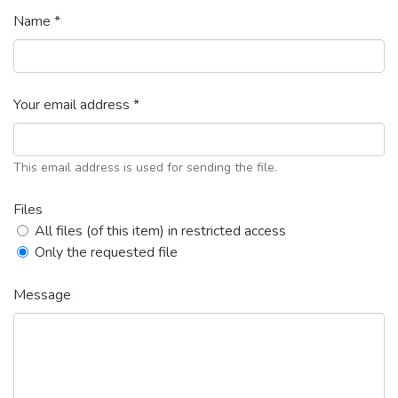
Name *
Your email address *
This email address is used for sending the file.
Files
All files (of this item) in restricted access
Only the requested file
Message