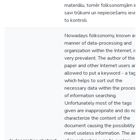
materiālu, tomēr folksonomijām ir
savi trūkumi un nepieciešams ievie
to kontroli.
Nowadays folksonomy, known as 
manner of data-processing and
organization within the Internet, is
very prevalent. The author of the
paper and other Internet users are
allowed to put a keyword - a tag
which helps to sort out the
necessary data within the process
of information searching.
Unfortunately most of the tags
given are inappropriate and do not
characterize the content of the
document causing the possibility t
meet useless information. The aim