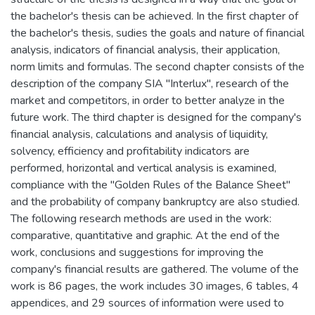
the bachelor's thesis can be achieved. In the first chapter of
the bachelor's thesis, sudies the goals and nature of financial
analysis, indicators of financial analysis, their application,
norm limits and formulas. The second chapter consists of the
description of the company SIA "Interlux", research of the
market and competitors, in order to better analyze in the
future work. The third chapter is designed for the company's
financial analysis, calculations and analysis of liquidity,
solvency, efficiency and profitability indicators are
performed, horizontal and vertical analysis is examined,
compliance with the "Golden Rules of the Balance Sheet"
and the probability of company bankruptcy are also studied.
The following research methods are used in the work:
comparative, quantitative and graphic. At the end of the
work, conclusions and suggestions for improving the
company's financial results are gathered. The volume of the
work is 86 pages, the work includes 30 images, 6 tables, 4
appendices, and 29 sources of information were used to