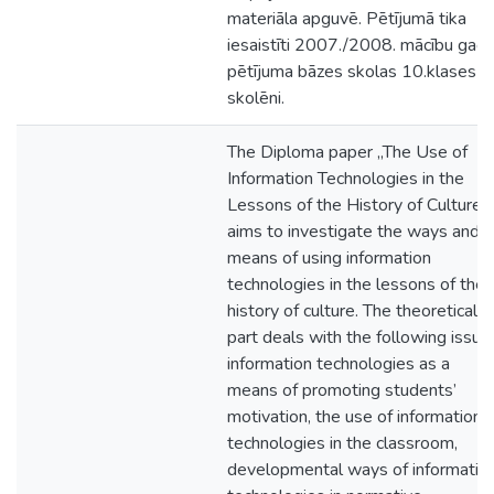
materiāla apguvē. Pētījumā tika
iesaistīti 2007./2008. mācību gad
pētījuma bāzes skolas 10.klases
skolēni.
The Diploma paper „The Use of
Information Technologies in the
Lessons of the History of Culture”
aims to investigate the ways and
means of using information
technologies in the lessons of the
history of culture. The theoretical
part deals with the following issue
information technologies as a
means of promoting students’
motivation, the use of information
technologies in the classroom,
developmental ways of informatio