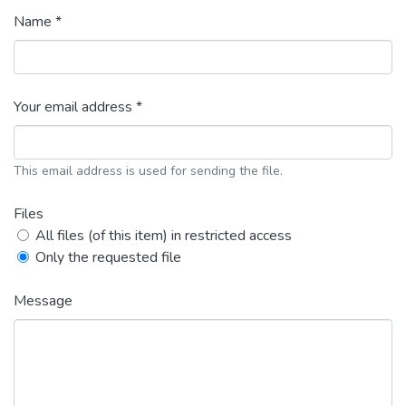
Name *
Your email address *
This email address is used for sending the file.
Files
All files (of this item) in restricted access
Only the requested file
Message