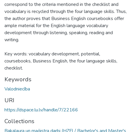
correspond to the criteria mentioned in the checklist and
vocabulary is recycled through the four language skills. Thus,
the author proves that Business English coursebooks offer
ample material for the English language vocabulary
development through listening, speaking, reading and
writing.
Key words: vocabulary development, potential,
coursebooks, Business English, the four language skills,
checklist.
Keywords
Valodniecība
URI
https://dspace.lu.lv/handle/7/22166
Collections
Bakalaura un maģistra darbi (HZF) / Bachelor's and Master's