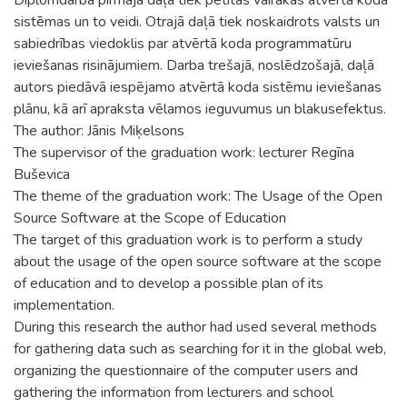
sistēmas un to veidi. Otrajā daļā tiek noskaidrots valsts un
sabiedrības viedoklis par atvērtā koda programmatūru
ieviešanas risinājumiem. Darba trešajā, noslēdzošajā, daļā
autors piedāvā iespējamo atvērtā koda sistēmu ieviešanas
plānu, kā arī apraksta vēlamos ieguvumus un blakusefektus.
The author: Jānis Miķelsons
The supervisor of the graduation work: lecturer Regīna
Buševica
The theme of the graduation work: The Usage of the Open
Source Software at the Scope of Education
The target of this graduation work is to perform a study
about the usage of the open source software at the scope
of education and to develop a possible plan of its
implementation.
During this research the author had used several methods
for gathering data such as searching for it in the global web,
organizing the questionnaire of the computer users and
gathering the information from lecturers and school