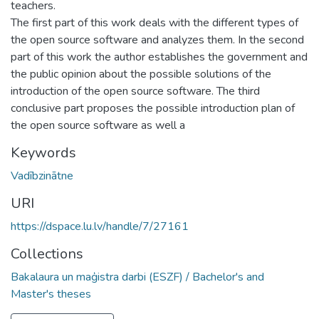
teachers.
The first part of this work deals with the different types of
the open source software and analyzes them. In the second
part of this work the author establishes the government and
the public opinion about the possible solutions of the
introduction of the open source software. The third
conclusive part proposes the possible introduction plan of
the open source software as well a
Keywords
Vadībzinātne
URI
https://dspace.lu.lv/handle/7/27161
Collections
Bakalaura un maģistra darbi (ESZF) / Bachelor's and
Master's theses