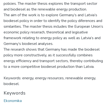
policies. The master thesis explores the transport sector
and biodiesel as the renewable energy production.
The aim of the work is to explore Germany’s and Latvia’s
biodiesel policy in order to identify the policy diferences and
similarities. The master thesis includes the European Union’s
economic policy reserach, theoretical and legisative
framework relating to energy policy as well as Latvia’s and
Germany’s biodiesel analyses.
The research shows that Germany has made the biodiesel
policy more constructively, as it successfully combines
energy efficiency and transport sectors, thereby contributing
to a more competitive biodiesel production than Latvia.
Keywords: energy, energy resources, renewable energy,
biodiesel.
Keywords
Ekonomika