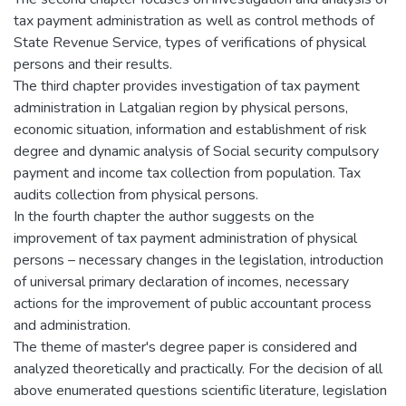
tax payment administration as well as control methods of
State Revenue Service, types of verifications of physical
persons and their results.
The third chapter provides investigation of tax payment
administration in Latgalian region by physical persons,
economic situation, information and establishment of risk
degree and dynamic analysis of Social security compulsory
payment and income tax collection from population. Tax
audits collection from physical persons.
In the fourth chapter the author suggests on the
improvement of tax payment administration of physical
persons – necessary changes in the legislation, introduction
of universal primary declaration of incomes, necessary
actions for the improvement of public accountant process
and administration.
The theme of master's degree paper is considered and
analyzed theoretically and practically. For the decision of all
above enumerated questions scientific literature, legislation