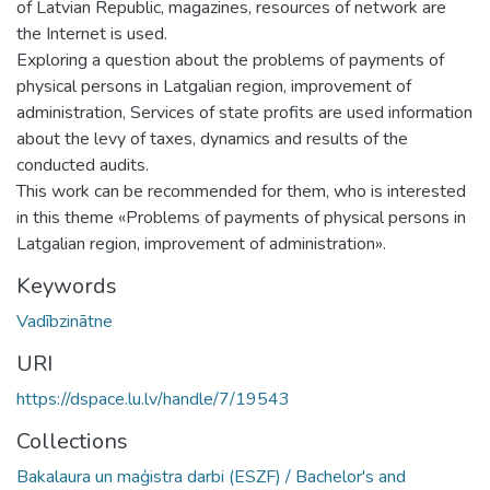
of Latvian Republic, magazines, resources of network are
the Internet is used.
Exploring a question about the problems of payments of
physical persons in Latgalian region, improvement of
administration, Services of state profits are used information
about the levy of taxes, dynamics and results of the
conducted audits.
This work can be recommended for them, who is interested
in this theme «Problems of payments of physical persons in
Latgalian region, improvement of administration».
Keywords
Vadībzinātne
URI
https://dspace.lu.lv/handle/7/19543
Collections
Bakalaura un maģistra darbi (ESZF) / Bachelor's and