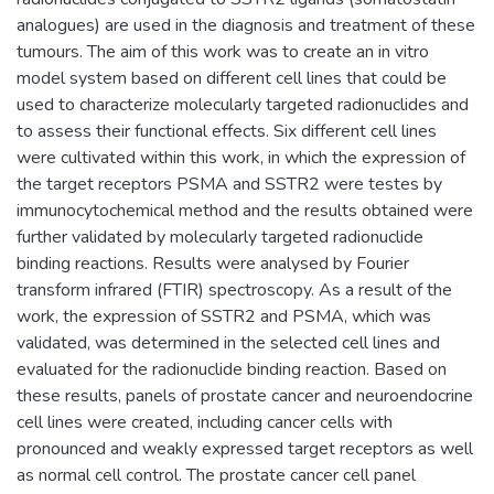
analogues) are used in the diagnosis and treatment of these
tumours. The aim of this work was to create an in vitro
model system based on different cell lines that could be
used to characterize molecularly targeted radionuclides and
to assess their functional effects. Six different cell lines
were cultivated within this work, in which the expression of
the target receptors PSMA and SSTR2 were testes by
immunocytochemical method and the results obtained were
further validated by molecularly targeted radionuclide
binding reactions. Results were analysed by Fourier
transform infrared (FTIR) spectroscopy. As a result of the
work, the expression of SSTR2 and PSMA, which was
validated, was determined in the selected cell lines and
evaluated for the radionuclide binding reaction. Based on
these results, panels of prostate cancer and neuroendocrine
cell lines were created, including cancer cells with
pronounced and weakly expressed target receptors as well
as normal cell control. The prostate cancer cell panel