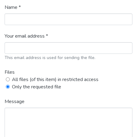
Name *
Your email address *
This email address is used for sending the file.
Files
All files (of this item) in restricted access
Only the requested file
Message