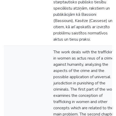
starptautisko publisko tiesību
speciālistu atziņām, rakstiem un
publikācijām kā Bassioni
(Bassiouni), Kasēze (Cassese) un
citiem, kā arī apskatīs ar izvirzīto
problēmu saistītos normatīvos
aktus un tiesu praksi.
The work deals with the trafficking
in women as actus reus of a crime
against humanity, analyzing the
aspects of the crime and the
possible application of universal
jurisdiction in punishing of the
criminals. The first part of the work
examines the conception of
trafficking in women and other
concepts which are related to the
main problem. The second chapter