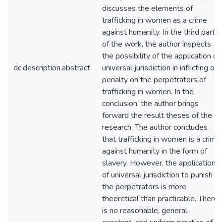
discusses the elements of
trafficking in women as a crime
against humanity. In the third part
of the work, the author inspects
the possibility of the application of
dc.description.abstract
universal jurisdiction in inflicting of
penalty on the perpetrators of
trafficking in women. In the
conclusion, the author brings
forward the result theses of the
research. The author concludes
that trafficking in women is a crime
against humanity in the form of
slavery. However, the application
of universal jurisdiction to punish
the perpetrators is more
theoretical than practicable. There
is no reasonable, general,