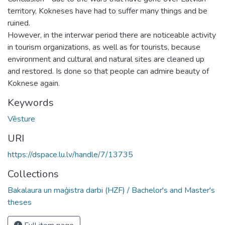
territory, Kokneses have had to suffer many things and be
ruined.
However, in the interwar period there are noticeable activity
in tourism organizations, as well as for tourists, because
environment and cultural and natural sites are cleaned up
and restored. Is done so that people can admire beauty of
Koknese again.
Keywords
Vēsture
URI
https://dspace.lu.lv/handle/7/13735
Collections
Bakalaura un maģistra darbi (HZF) / Bachelor's and Master's
theses