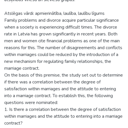
Atslēgas vārdi: apmierinātība, laulība, laulību līgums
Family problems and divorce acquire particular significance
when a society is experiencing difficult times. The divorce
rate in Latvia has grown significantly in recent years. Both
men and women cite financial problems as one of the main
reasons for this. The number of disagreements and conflicts
within marriages could be reduced by the introduction of a
new mechanism for regulating family relationships, the
marriage contract.
On the basis of this premise, the study set out to determine
if there was a correlation between the degree of
satisfaction within marriages and the attitude to entering
into a marriage contract. To establish this, the following
questions were nominated:
1. Is there a correlation between the degree of satisfaction
within marriages and the attitude to entering into a marriage
contract?