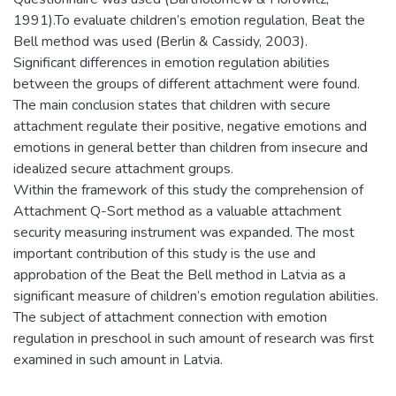
1991).To evaluate children’s emotion regulation, Beat the
Bell method was used (Berlin & Cassidy, 2003).
Significant differences in emotion regulation abilities
between the groups of different attachment were found.
The main conclusion states that children with secure
attachment regulate their positive, negative emotions and
emotions in general better than children from insecure and
idealized secure attachment groups.
Within the framework of this study the comprehension of
Attachment Q-Sort method as a valuable attachment
security measuring instrument was expanded. The most
important contribution of this study is the use and
approbation of the Beat the Bell method in Latvia as a
significant measure of children’s emotion regulation abilities.
The subject of attachment connection with emotion
regulation in preschool in such amount of research was first
examined in such amount in Latvia.