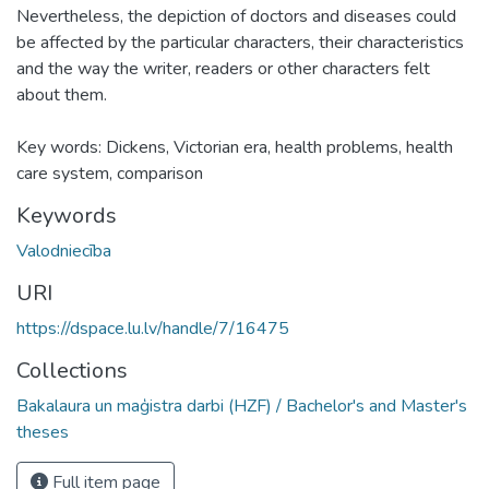
Nevertheless, the depiction of doctors and diseases could
be affected by the particular characters, their characteristics
and the way the writer, readers or other characters felt
about them.
Key words: Dickens, Victorian era, health problems, health
care system, comparison
Keywords
Valodniecība
URI
https://dspace.lu.lv/handle/7/16475
Collections
Bakalaura un maģistra darbi (HZF) / Bachelor's and Master's
theses
Full item page