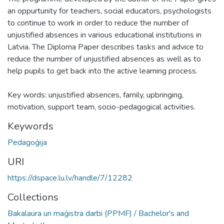
an oppurtunity for teachers, social educators, psychologists
to continue to work in order to reduce the number of
unjustified absences in various educational institutions in
Latvia. The Diploma Paper describes tasks and advice to
reduce the number of unjustified absences as well as to
help pupils to get back into the active learning process.
Key words: unjustified absences, family, upbringing,
motivation, support team, socio-pedagogical activities.
Keywords
Pedagoģija
URI
https://dspace.lu.lv/handle/7/12282
Collections
Bakalaura un maģistra darbi (PPMF) / Bachelor's and