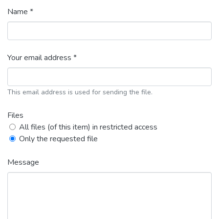
Name *
Your email address *
This email address is used for sending the file.
Files
All files (of this item) in restricted access
Only the requested file
Message