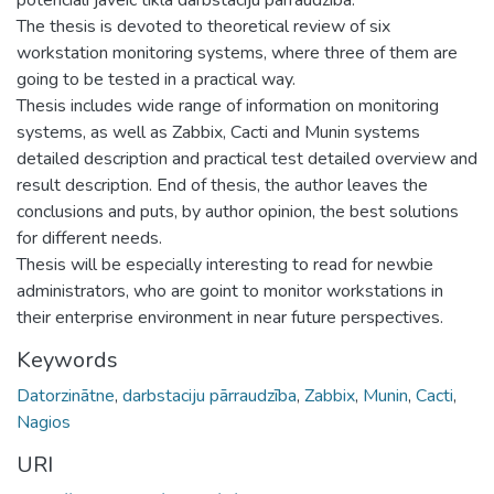
The thesis is devoted to theoretical review of six
workstation monitoring systems, where three of them are
going to be tested in a practical way.
Thesis includes wide range of information on monitoring
systems, as well as Zabbix, Cacti and Munin systems
detailed description and practical test detailed overview and
result description. End of thesis, the author leaves the
conclusions and puts, by author opinion, the best solutions
for different needs.
Thesis will be especially interesting to read for newbie
administrators, who are goint to monitor workstations in
their enterprise environment in near future perspectives.
Keywords
Datorzinātne
,
darbstaciju pārraudzība
,
Zabbix
,
Munin
,
Cacti
,
Nagios
URI