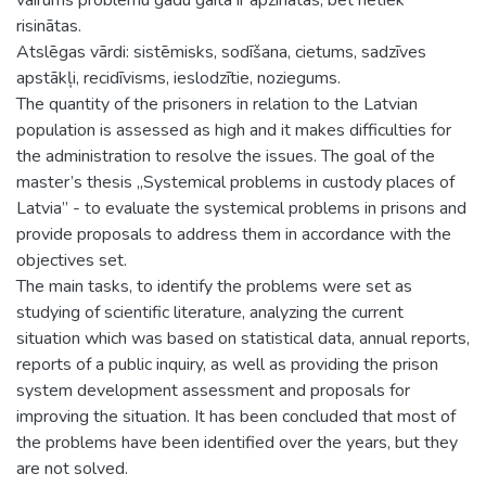
risinātas.
Atslēgas vārdi: sistēmisks, sodīšana, cietums, sadzīves
apstākļi, recidīvisms, ieslodzītie, noziegums.
The quantity of the prisoners in relation to the Latvian
population is assessed as high and it makes difficulties for
the administration to resolve the issues. The goal of the
master’s thesis „Systemical problems in custody places of
Latvia” - to evaluate the systemical problems in prisons and
provide proposals to address them in accordance with the
objectives set.
The main tasks, to identify the problems were set as
studying of scientific literature, analyzing the current
situation which was based on statistical data, annual reports,
reports of a public inquiry, as well as providing the prison
system development assessment and proposals for
improving the situation. It has been concluded that most of
the problems have been identified over the years, but they
are not solved.