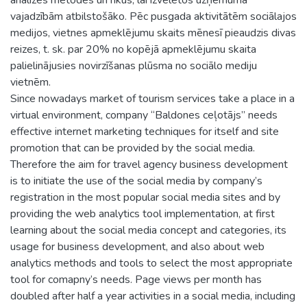
vajadzībām atbilstošāko. Pēc pusgada aktivitātēm sociālajos
medijos, vietnes apmeklējumu skaits mēnesī pieaudzis divas
reizes, t. sk. par 20% no kopējā apmeklējumu skaita
palielinājusies novirzīšanas plūsma no sociālo mediju
vietnēm.
Since nowadays market of tourism services take a place in a
virtual environment, company “Baldones ceļotājs” needs
effective internet marketing techniques for itself and site
promotion that can be provided by the social media.
Therefore the aim for travel agency business development
is to initiate the use of the social media by company’s
registration in the most popular social media sites and by
providing the web analytics tool implementation, at first
learning about the social media concept and categories, its
usage for business development, and also about web
analytics methods and tools to select the most appropriate
tool for comapny’s needs. Page views per month has
doubled after half a year activities in a social media, including