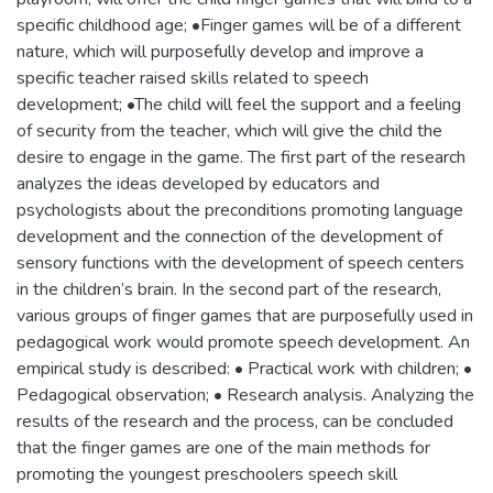
specific childhood age; •Finger games will be of a different
nature, which will purposefully develop and improve a
specific teacher raised skills related to speech
development; •The child will feel the support and a feeling
of security from the teacher, which will give the child the
desire to engage in the game. The first part of the research
analyzes the ideas developed by educators and
psychologists about the preconditions promoting language
development and the connection of the development of
sensory functions with the development of speech centers
in the children’s brain. In the second part of the research,
various groups of finger games that are purposefully used in
pedagogical work would promote speech development. An
empirical study is described: • Practical work with children; •
Pedagogical observation; • Research analysis. Analyzing the
results of the research and the process, can be concluded
that the finger games are one of the main methods for
promoting the youngest preschoolers speech skill