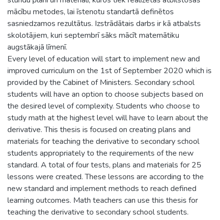
mācību metodes, lai īstenotu standartā definētos
sasniedzamos rezultātus. Izstrādātais darbs ir kā atbalsts
skolotājiem, kuri septembrī sāks mācīt matemātiku
augstākajā līmenī.
Every level of education will start to implement new and
improved curriculum on the 1st of September 2020 which is
provided by the Cabinet of Ministers. Secondary school
students will have an option to choose subjects based on
the desired level of complexity. Students who choose to
study math at the highest level will have to learn about the
derivative. This thesis is focused on creating plans and
materials for teaching the derivative to secondary school
students appropriately to the requirements of the new
standard. A total of four tests, plans and materials for 25
lessons were created. These lessons are according to the
new standard and implement methods to reach defined
learning outcomes. Math teachers can use this thesis for
teaching the derivative to secondary school students.