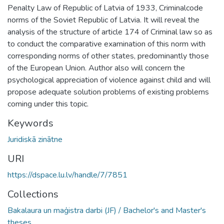
Penalty Law of Republic of Latvia of 1933, Criminalcode
norms of the Soviet Republic of Latvia. It will reveal the
analysis of the structure of article 174 of Criminal law so as
to conduct the comparative examination of this norm with
corresponding norms of other states, predominantly those
of the European Union. Author also will concern the
psychological appreciation of violence against child and will
propose adequate solution problems of existing problems
coming under this topic.
Keywords
Juridiskā zinātne
URI
https://dspace.lu.lv/handle/7/7851
Collections
Bakalaura un maģistra darbi (JF) / Bachelor's and Master's
theses