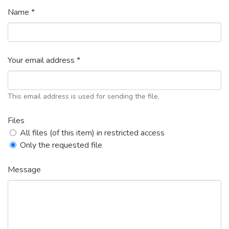
Name *
Your email address *
This email address is used for sending the file.
Files
All files (of this item) in restricted access
Only the requested file
Message