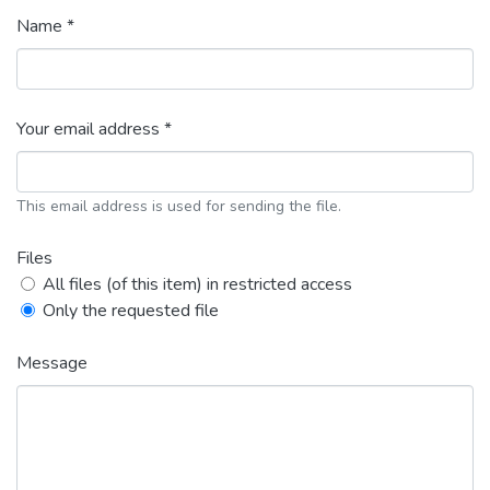
Name *
Your email address *
This email address is used for sending the file.
Files
All files (of this item) in restricted access
Only the requested file
Message